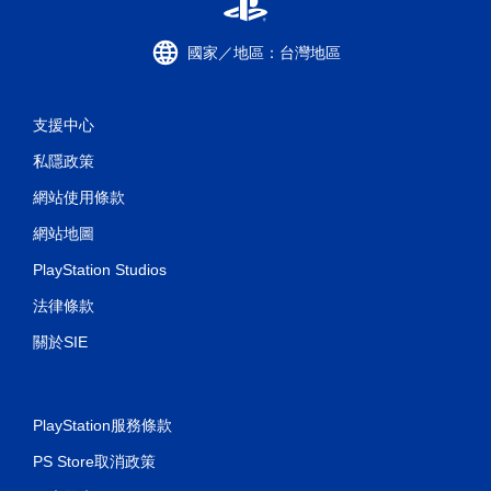
國家／地區：台灣地區
支援中心
私隱政策
網站使用條款
網站地圖
PlayStation Studios
法律條款
關於SIE
PlayStation服務條款
PS Store取消政策