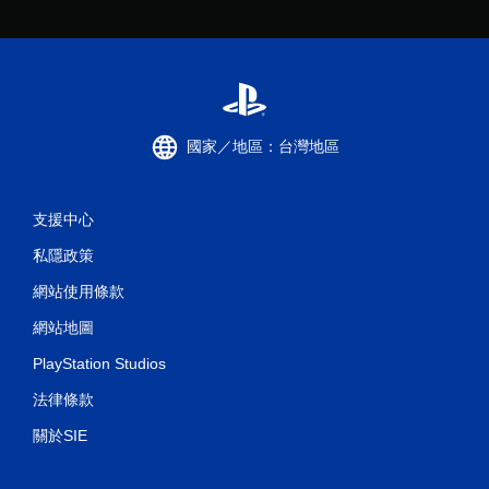
國家／地區：台灣地區
支援中心
私隱政策
網站使用條款
網站地圖
PlayStation Studios
法律條款
關於SIE