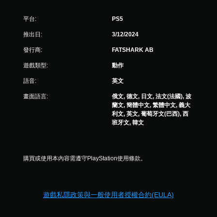
平台:
PS5
推出日:
3/12/2024
發行商:
FATSHARK AB
遊戲類型:
動作
語音:
英文
畫面語言:
俄文, 德文, 日文, 法文(法國), 波
蘭文, 簡體中文, 繁體中文, 義大
利文, 英文, 葡萄牙文(巴西), 西
班牙文, 韓文
購買或使用本內容需遵守PlayStation使用條款。
遊戲私隱政策與一般使用者授權合約(EULA)