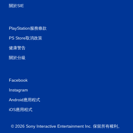
關於SIE
PlayStation服務條款
PS Store取消政策
健康警告
關於分級
Facebook
Instagram
Android應用程式
iOS應用程式
© 2026 Sony Interactive Entertainment Inc. 保留所有權利。