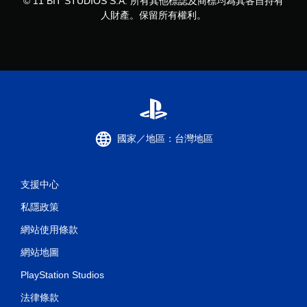
© 11 BIT STUDIOS S.A. 所有其他標誌及商標均為其各自持有
人財產。保留所有權利。
國家／地區：台灣地區
支援中心
私隱政策
網站使用條款
網站地圖
PlayStation Studios
法律條款