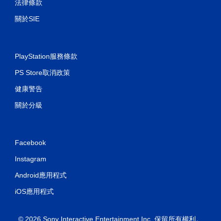
法律條款
關於SIE
PlayStation服務條款
PS Store取消政策
健康警告
關於分級
Facebook
Instagram
Android應用程式
iOS應用程式
© 2026 Sony Interactive Entertainment Inc. 保留所有權利。