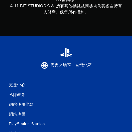
© 11 BIT STUDIOS S.A. 所有其他標誌及商標均為其各自持有
人財產。保留所有權利。
國家／地區：台灣地區
支援中心
私隱政策
網站使用條款
網站地圖
PlayStation Studios