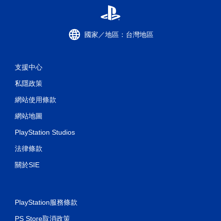
國家／地區：台灣地區
支援中心
私隱政策
網站使用條款
網站地圖
PlayStation Studios
法律條款
關於SIE
PlayStation服務條款
PS Store取消政策