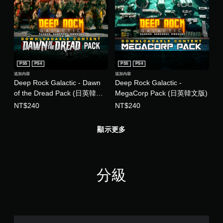
PS5
PS4
PS5
PS4
追加內容
追加內容
Deep Rock Galactic - Dawn
Deep Rock Galactic -
of the Dread Pack (日英韓文
MegaCorp Pack (日英韓文版)
版)
NT$240
NT$240
顯示更多
分級