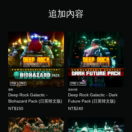
追加內容
PS5
PS4
PS5
PS4
服裝
追加內容
Deep Rock Galactic -
Deep Rock Galactic - Dark
Biohazard Pack (日英韓文版)
Future Pack (日英韓文版)
NT$150
NT$240