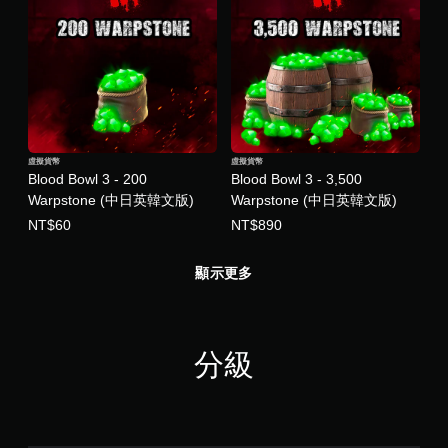
虛擬貨幣
虛擬貨幣
Blood Bowl 3 - 200
Blood Bowl 3 - 3,500
Warpstone (中日英韓文版)
Warpstone (中日英韓文版)
NT$60
NT$890
顯示更多
分級