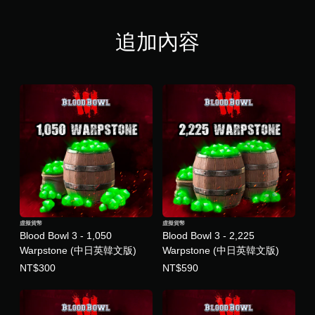
追加內容
虛擬貨幣
虛擬貨幣
Blood Bowl 3 - 1,050
Blood Bowl 3 - 2,225
Warpstone (中日英韓文版)
Warpstone (中日英韓文版)
NT$300
NT$590