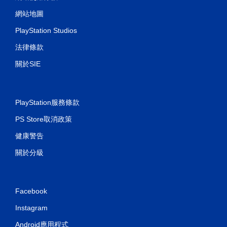
網站地圖
PlayStation Studios
法律條款
關於SIE
PlayStation服務條款
PS Store取消政策
健康警告
關於分級
Facebook
Instagram
Android應用程式