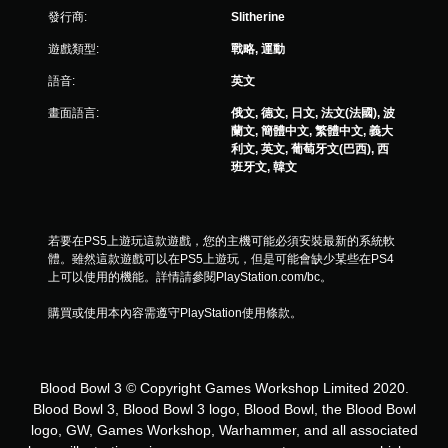
發行商:
Slitherine
遊戲類型:
戰略, 運動
語音:
英文
畫面語言:
俄文, 德文, 日文, 法文(法國), 波
蘭文, 簡體中文, 繁體中文, 義大
利文, 英文, 葡萄牙文(巴西), 西
班牙文, 韓文
若要在PS5上遊玩這款遊戲，您的主機可能必須安裝最新的系統軟
體。雖然這款遊戲可以在PS5上遊玩，但是可能會缺少某些在PS4
上可以使用的機能。詳情請參閱PlayStation.com/bc。
購買或使用本內容需遵守PlayStation使用條款。
Blood Bowl 3 © Copyright Games Workshop Limited 2020.
Blood Bowl 3, Blood Bowl 3 logo, Blood Bowl, the Blood Bowl
logo, GW, Games Workshop, Warhammer, and all associated