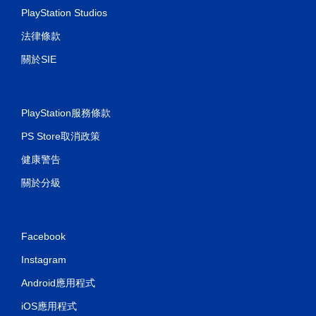
PlayStation Studios
法律條款
關於SIE
PlayStation服務條款
PS Store取消政策
健康警告
關於分級
Facebook
Instagram
Android應用程式
iOS應用程式