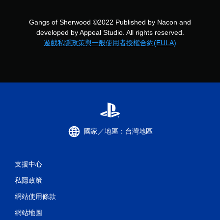
Gangs of Sherwood ©2022 Published by Nacon and
developed by Appeal Studio. All rights reserved.
遊戲私隱政策與一般使用者授權合約(EULA)
國家／地區：台灣地區
支援中心
私隱政策
網站使用條款
網站地圖