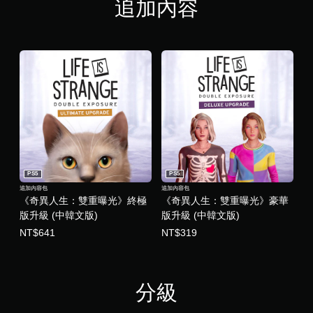
追加內容
PS5
PS5
追加內容包
追加內容包
《奇異人生：雙重曝光》終極
《奇異人生：雙重曝光》豪華
版升級 (中韓文版)
版升級 (中韓文版)
NT$641
NT$319
分級