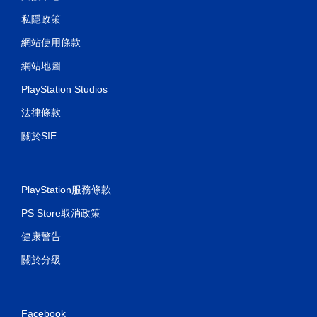
私隱政策
網站使用條款
網站地圖
PlayStation Studios
法律條款
關於SIE
PlayStation服務條款
PS Store取消政策
健康警告
關於分級
Facebook