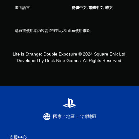
畫面語言:
簡體中文, 繁體中文, 韓文
購買或使用本內容需遵守PlayStation使用條款。
Life is Strange: Double Exposure © 2024 Square Enix Ltd.
Developed by Deck Nine Games. All Rights Reserved.
國家／地區：台灣地區
支援中心