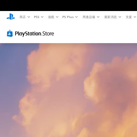
商店
PS5
遊戲
PS Plus
周邊設備
最新消息
支援