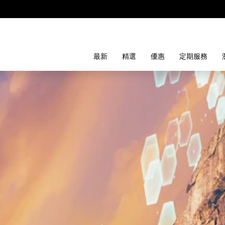
最新
精選
優惠
定期服務