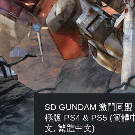
SD GUNDAM 激鬥同盟
極版 PS4 & PS5 (簡體
文, 繁體中文)