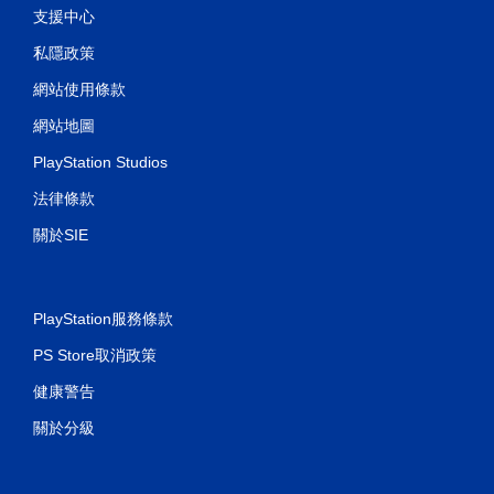
支援中心
私隱政策
網站使用條款
網站地圖
PlayStation Studios
法律條款
關於SIE
PlayStation服務條款
PS Store取消政策
健康警告
關於分級