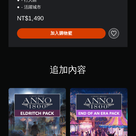
- 活躍城市
NT$1,490
加入購物籃
追加內容