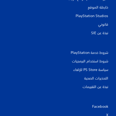
خارطة الموقع
PlayStation Studios
قانوني
نبذة عن SIE‏
شروط خدمة PlayStation‏
شروط استخدام البرمجيات
سياسة PS Store للإلغاء
التحذيرات الصحية
نبذة عن التقييمات
Facebook
X