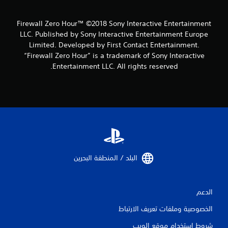
Firewall Zero Hour™ ©2018 Sony Interactive Entertainment
LLC. Published by Sony Interactive Entertainment Europe
Limited. Developed by First Contact Entertainment.
“Firewall Zero Hour” is a trademark of Sony Interactive
Entertainment LLC. All rights reserved.
البلد / المنطقة البحرين‏
الدعم
الخصوصية وملفات تعريف الارتباط
شروط استخدام موقع الويب