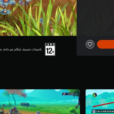
تلميحات جنسية, شتائم غير حادة, 