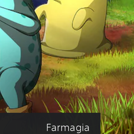
Farmagia