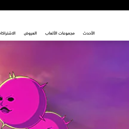
الأحدث
مجموعات الألعاب
العروض
الاشتراكا