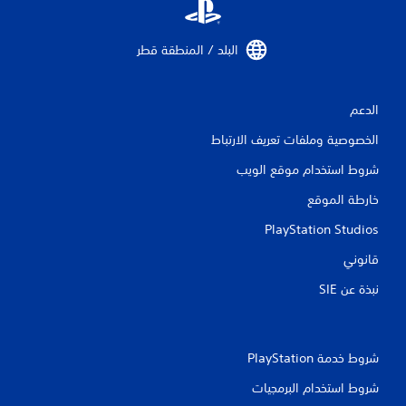
البلد / المنطقة قطر‏
الدعم
الخصوصية وملفات تعريف الارتباط
شروط استخدام موقع الويب
خارطة الموقع
PlayStation Studios
قانوني
نبذة عن SIE‏
شروط خدمة PlayStation‏
شروط استخدام البرمجيات