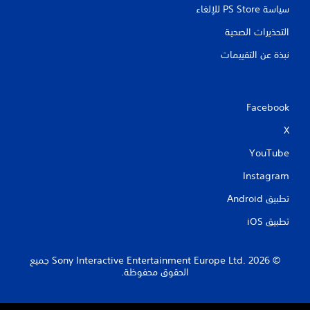
سياسة PS Store للإلغاء
التحذيرات الصحية
نبذة عن التقييمات
Facebook
X
YouTube
Instagram
تطبيق Android‏
تطبيق iOS‏
‏© 2026 Sony Interactive Entertainment Europe Ltd.‎ جميع
الحقوق محفوظة.
S