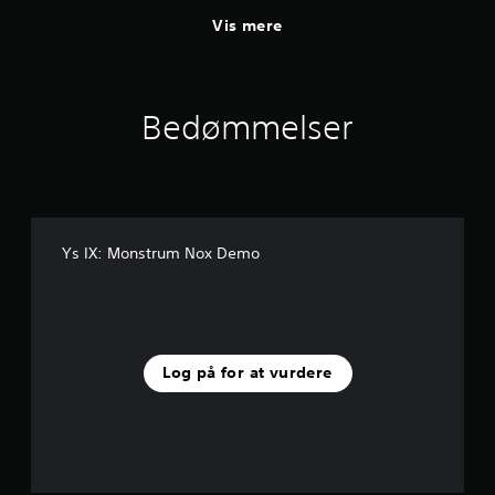
Vis mere
Bedømmelser
Ys IX: Monstrum Nox Demo
Log på for at vurdere