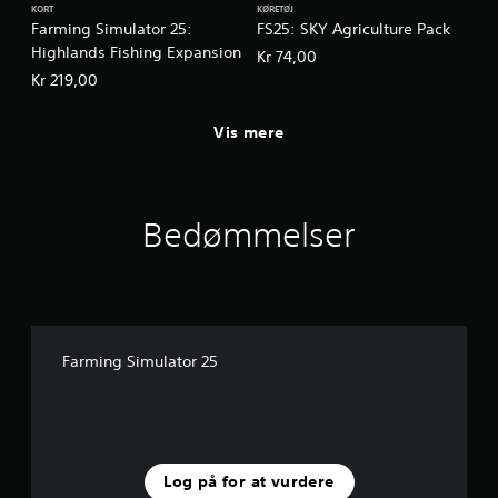
KORT
KØRETØJ
Farming Simulator 25:
FS25: SKY Agriculture Pack
Highlands Fishing Expansion
Kr 74,00
Kr 219,00
Vis mere
Bedømmelser
Farming Simulator 25
Log på for at vurdere