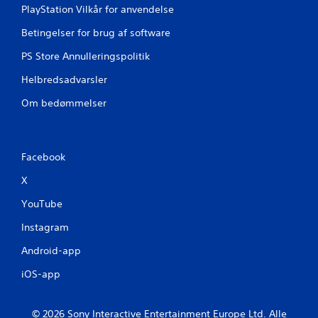
PlayStation Vilkår for anvendelse
Betingelser for brug af software
PS Store Annulleringspolitik
Helbredsadvarsler
Om bedømmelser
Facebook
X
YouTube
Instagram
Android-app
iOS-app
© 2026 Sony Interactive Entertainment Europe Ltd. Alle