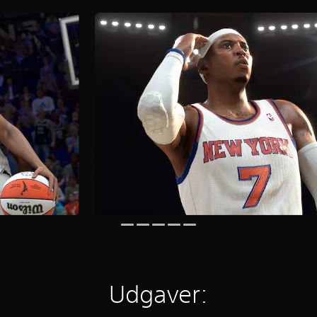
Udgaver: