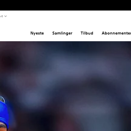
rt
Nyeste
Samlinger
Tilbud
Abonnemente