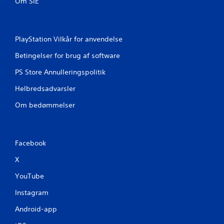
Om SIE
PlayStation Vilkår for anvendelse
Betingelser for brug af software
PS Store Annulleringspolitik
Helbredsadvarsler
Om bedømmelser
Facebook
X
YouTube
Instagram
Android-app