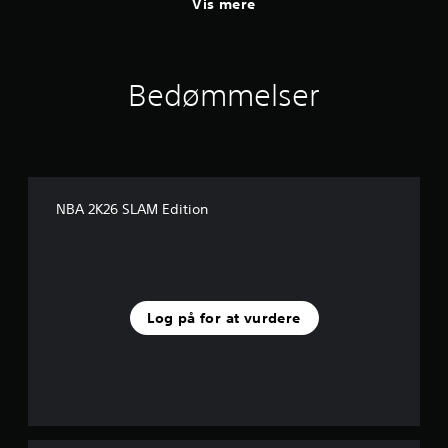
Vis mere
Bedømmelser
NBA 2K26 SLAM Edition
Log på for at vurdere