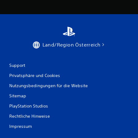
Land/Region Österreich
Support
Privatsphäre und Cookies
Nutzungsbedingungen für die Website
Sitemap
PlayStation Studios
Rechtliche Hinweise
Impressum