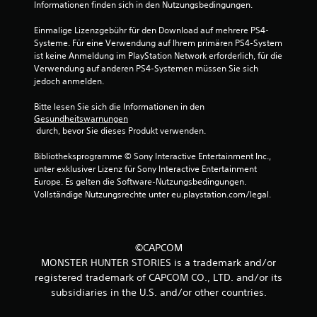
Informationen finden sich in den Nutzungsbedingungen.
Einmalige Lizenzgebühr für den Download auf mehrere PS4-
Systeme. Für eine Verwendung auf Ihrem primären PS4-System 
ist keine Anmeldung im PlayStation Network erforderlich, für die 
Verwendung auf anderen PS4-Systemen müssen Sie sich 
jedoch anmelden.
Bitte lesen Sie sich die Informationen in den 
Gesundheitswarnungen
 durch, bevor Sie dieses Produkt verwenden.
Bibliotheksprogramme © Sony Interactive Entertainment Inc., 
unter exklusiver Lizenz für Sony Interactive Entertainment 
Europe. Es gelten die Software-Nutzungsbedingungen. 
Vollständige Nutzungsrechte unter eu.playstation.com/legal.
©CAPCOM
MONSTER HUNTER STORIES is a trademark and/or
registered trademark of CAPCOM CO., LTD. and/or its
subsidiaries in the U.S. and/or other countries.