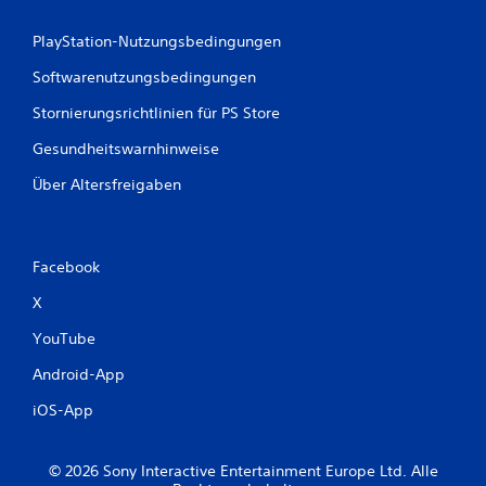
PlayStation-Nutzungsbedingungen
Softwarenutzungsbedingungen
Stornierungsrichtlinien für PS Store
Gesundheitswarnhinweise
Über Altersfreigaben
Facebook
X
YouTube
Android-App
iOS-App
© 2026 Sony Interactive Entertainment Europe Ltd. Alle