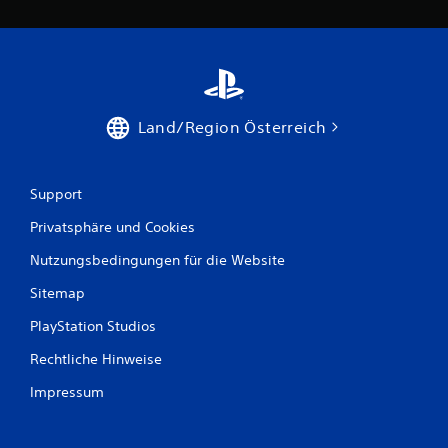
Land/Region Österreich
Support
Privatsphäre und Cookies
Nutzungsbedingungen für die Website
Sitemap
PlayStation Studios
Rechtliche Hinweise
Impressum