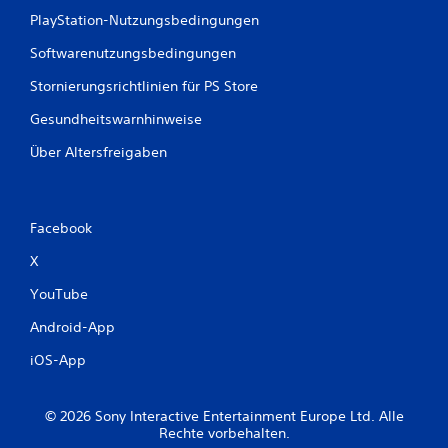
PlayStation-Nutzungsbedingungen
Softwarenutzungsbedingungen
Stornierungsrichtlinien für PS Store
Gesundheitswarnhinweise
Über Altersfreigaben
Facebook
X
YouTube
Android-App
iOS-App
© 2026 Sony Interactive Entertainment Europe Ltd. Alle
Rechte vorbehalten.