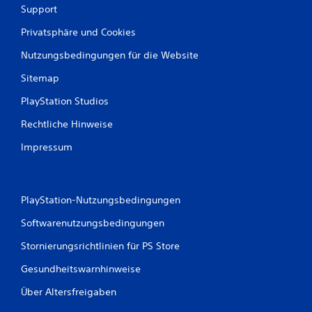
Support
Privatsphäre und Cookies
Nutzungsbedingungen für die Website
Sitemap
PlayStation Studios
Rechtliche Hinweise
Impressum
PlayStation-Nutzungsbedingungen
Softwarenutzungsbedingungen
Stornierungsrichtlinien für PS Store
Gesundheitswarnhinweise
Über Altersfreigaben