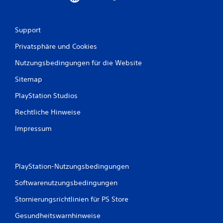
Support
Privatsphäre und Cookies
Nutzungsbedingungen für die Website
Sitemap
PlayStation Studios
Rechtliche Hinweise
Impressum
PlayStation-Nutzungsbedingungen
Softwarenutzungsbedingungen
Stornierungsrichtlinien für PS Store
Gesundheitswarnhinweise