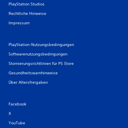
PlayStation Studios
Rechtliche Hinweise
Impressum
PlayStation-Nutzungsbedingungen
Softwarenutzungsbedingungen
Stornierungsrichtlinien für PS Store
Gesundheitswarnhinweise
Über Altersfreigaben
Facebook
X
YouTube