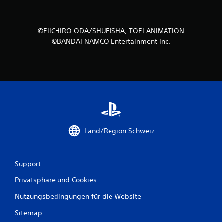
©EIICHIRO ODA/SHUEISHA, TOEI ANIMATION
©BANDAI NAMCO Entertainment Inc.
Land/Region Schweiz
Support
Privatsphäre und Cookies
Nutzungsbedingungen für die Website
Sitemap