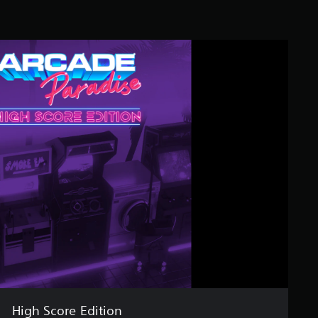
High Score Edition