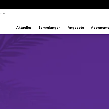
rt
Aktuelles
Sammlungen
Angebote
Abonneme