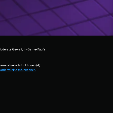
Moderate Gewalt, In-Game-Käufe
arrierefreiheitsfunktionen (4)
arrierefreiheitsfunktionen