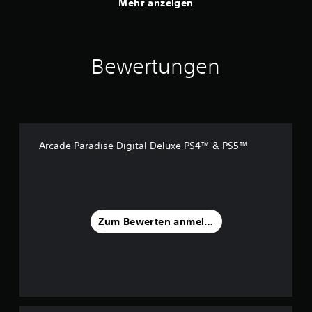
Mehr anzeigen
Bewertungen
Arcade Paradise Digital Deluxe PS4™ & PS5™
Zum Bewerten anmelden