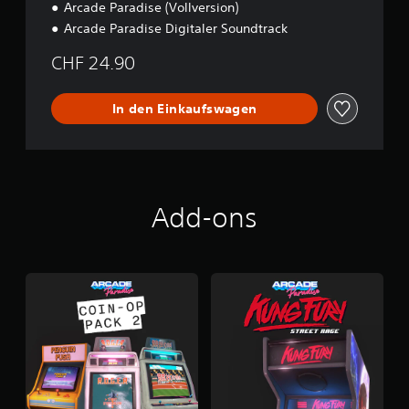
Arcade Paradise (Vollversion)
Arcade Paradise Digitaler Soundtrack
CHF 24.90
In den Einkaufswagen
Add-ons