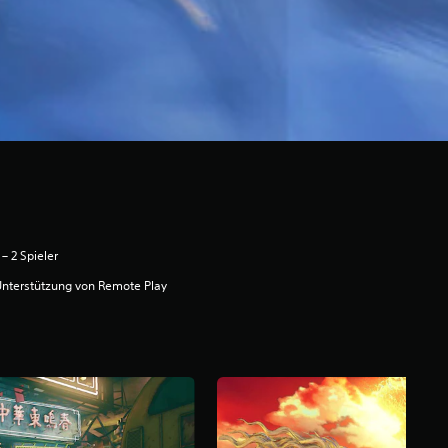
 – 2 Spieler
nterstützung von Remote Play