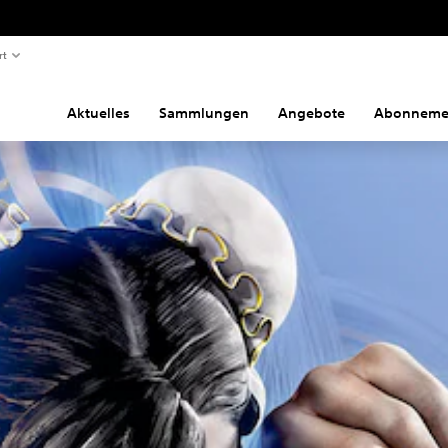
rt
Aktuelles
Sammlungen
Angebote
Abonneme