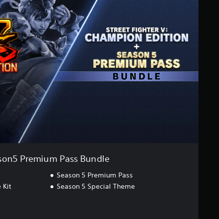
son5 Premium Pass Bundle
Season 5 Premium Pass
 Kit
Season 5 Special Theme