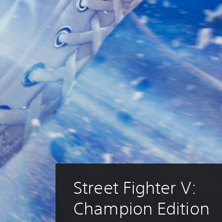
Street Fighter V: 
Champion Edition