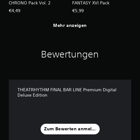
CHRONO Pack Vol. 2
FANTASY XVI Pack
€4,49
€5,99
Mehr anzeigen
Bewertungen
THEATRHYTHM FINAL BAR LINE Premium Digital
Deluxe Edition
Zum Bewerten anmelden