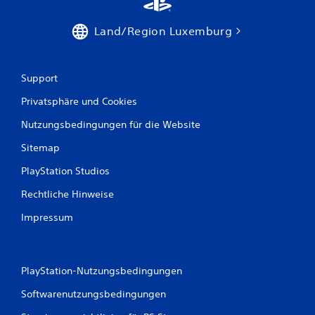
Land/Region Luxemburg
Support
Privatsphäre und Cookies
Nutzungsbedingungen für die Website
Sitemap
PlayStation Studios
Rechtliche Hinweise
Impressum
PlayStation-Nutzungsbedingungen
Softwarenutzungsbedingungen