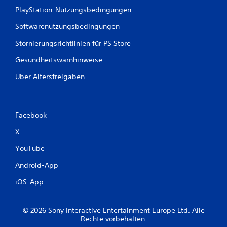
PlayStation-Nutzungsbedingungen
Softwarenutzungsbedingungen
Stornierungsrichtlinien für PS Store
Gesundheitswarnhinweise
Über Altersfreigaben
Facebook
X
YouTube
Android-App
iOS-App
© 2026 Sony Interactive Entertainment Europe Ltd. Alle
Rechte vorbehalten.