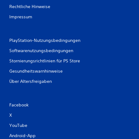
Rechtliche Hinweise
Impressum
PlayStation-Nutzungsbedingungen
Softwarenutzungsbedingungen
Stornierungsrichtlinien für PS Store
Gesundheitswarnhinweise
Über Altersfreigaben
Facebook
X
YouTube
Android-App