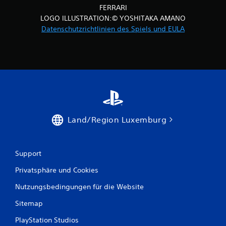
FERRARI
LOGO ILLUSTRATION:© YOSHITAKA AMANO
Datenschutzrichtlinien des Spiels und EULA
Land/Region Luxemburg
Support
Privatsphäre und Cookies
Nutzungsbedingungen für die Website
Sitemap
PlayStation Studios