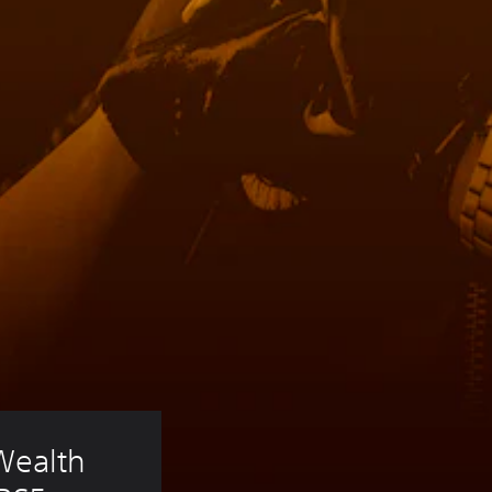
Wealth 