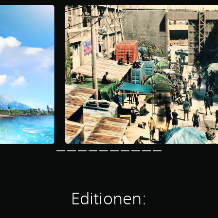
Editionen: