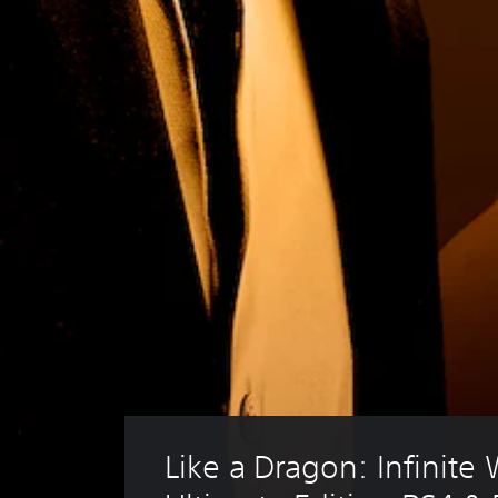
Like a Dragon: Infinite 