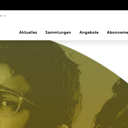
rt
Aktuelles
Sammlungen
Angebote
Abonneme