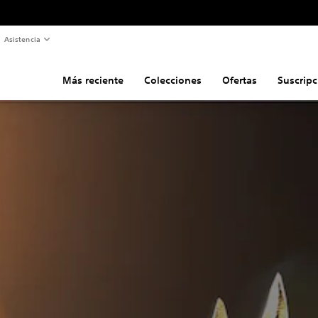
Asistencia
Más reciente
Colecciones
Ofertas
Suscripc