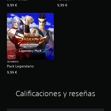
9,99 €
9,99 €
PS4
VESTIMENTA
Pack Legendario
9,99 €
Calificaciones y reseñas