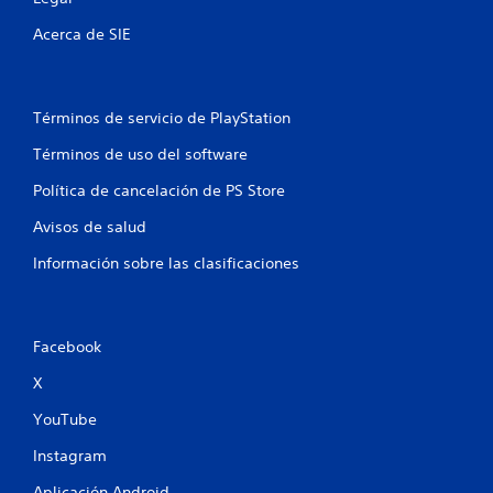
Acerca de SIE
Términos de servicio de PlayStation
Términos de uso del software
Política de cancelación de PS Store
Avisos de salud
Información sobre las clasificaciones
Facebook
X
YouTube
Instagram
Aplicación Android