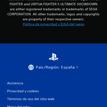
FIGHTER and VIRTUA FIGHTER 5 ULTIMATE SHOWDOWN
are either registered trademarks or trademarks of SEGA
CORPORATION. All other trademarks, logos and copyrights
are property of their respective owners.
Política de privacidad y EULA del juego
País/Región: España
Asistencia
Privacidad y cookies
Términos de uso del sitio web
Mapa del sitio