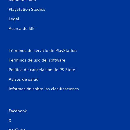
PlayStation Studios
Legal
Acerca de SIE
Términos de servicio de PlayStation
Términos de uso del software
Política de cancelación de PS Store
Avisos de salud
Información sobre las clasificaciones
Facebook
X