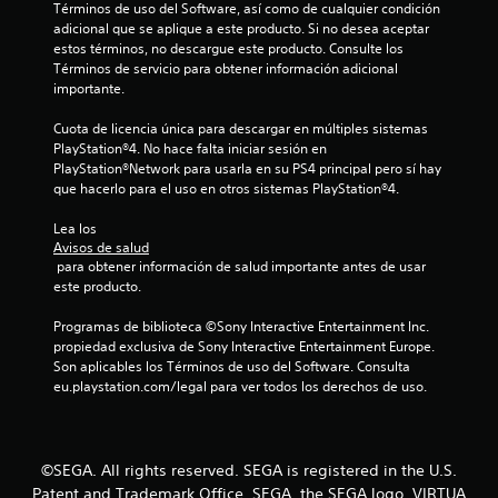
Términos de uso del Software, así como de cualquier condición 
adicional que se aplique a este producto. Si no desea aceptar 
estos términos, no descargue este producto. Consulte los 
Términos de servicio para obtener información adicional 
importante.
Cuota de licencia única para descargar en múltiples sistemas 
PlayStation®4. No hace falta iniciar sesión en 
PlayStation®Network para usarla en su PS4 principal pero sí hay 
que hacerlo para el uso en otros sistemas PlayStation®4.
Lea los 
Avisos de salud
 para obtener información de salud importante antes de usar 
este producto.
Programas de biblioteca ©Sony Interactive Entertainment Inc. 
propiedad exclusiva de Sony Interactive Entertainment Europe. 
Son aplicables los Términos de uso del Software. Consulta 
eu.playstation.com/legal para ver todos los derechos de uso.
©SEGA. All rights reserved. SEGA is registered in the U.S.
Patent and Trademark Office. SEGA, the SEGA logo, VIRTUA