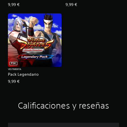
9,99 €
9,99 €
PS4
VESTIMENTA
Pack Legendario
9,99 €
Calificaciones y reseñas