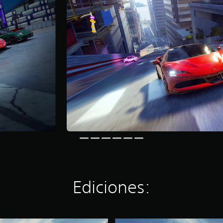
Ediciones: