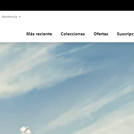
Asistencia
Más reciente
Colecciones
Ofertas
Suscripc