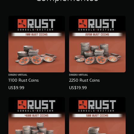
DINERO VIRTUAL
DINERO VIRTUAL
1100 Rust Coins
2250 Rust Coins
US$9.99
US$19.99