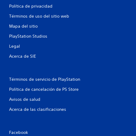
Política de privacidad
Términos de uso del sitio web
Mapa del sitio
PlayStation Studios
Legal
Acerca de SIE
Términos de servicio de PlayStation
Política de cancelación de PS Store
Avisos de salud
Acerca de las clasificaciones
Facebook