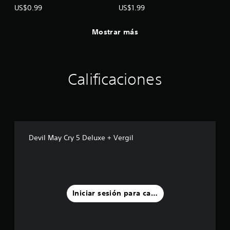
US$0.99
US$1.99
Mostrar más
Calificaciones
Devil May Cry 5 Deluxe + Vergil
Iniciar sesión para calificar