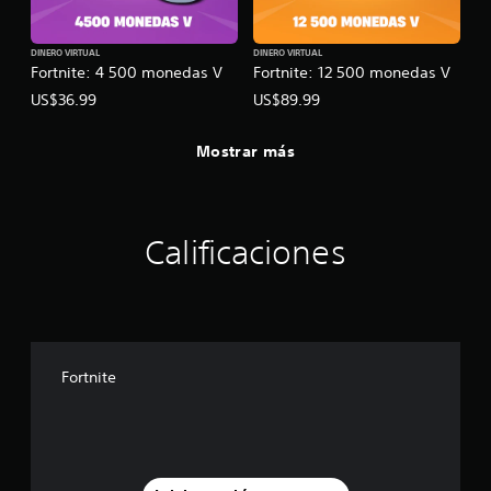
DINERO VIRTUAL
DINERO VIRTUAL
Fortnite: 4 500 monedas V
Fortnite: 12 500 monedas V
US$36.99
US$89.99
Mostrar más
Calificaciones
Fortnite