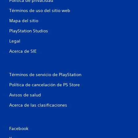
Política de privacidad
Términos de uso del sitio web
Mapa del sitio
PlayStation Studios
Legal
Acerca de SIE
Términos de servicio de PlayStation
Política de cancelación de PS Store
Avisos de salud
Acerca de las clasificaciones
Facebook