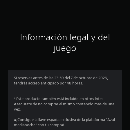
I
X
-
Información legal y del
juego
Si reservas antes de las 23:59 del 7 de octubre de 2026,
tendrás acceso anticipado por 48 horas.
* Este producto también está incluido en otros lotes.
Asegúrate de no comprar el mismo contenido más de una
vez.
●¡Consigue la llave espada exclusiva de la plataforma "Azul
medianoche" con tu compra!