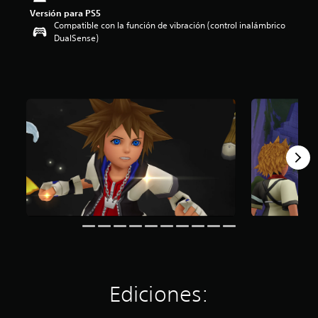
Versión para PS5
Compatible con la función de vibración (control inalámbrico
DualSense)
Ediciones: