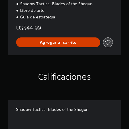
Shadow Tactics: Blades of the Shogun
Libro de arte
Guía de estrategia
US$44.99
Agregar al carrito
Calificaciones
Shadow Tactics: Blades of the Shogun