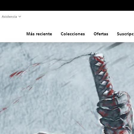
Asistencia
Más reciente
Colecciones
Ofertas
Suscripc