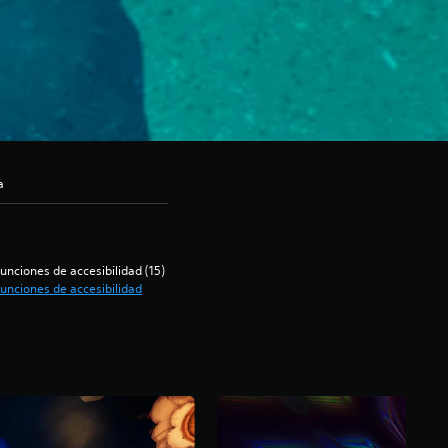
a
unciones de accesibilidad (15)
unciones de accesibilidad