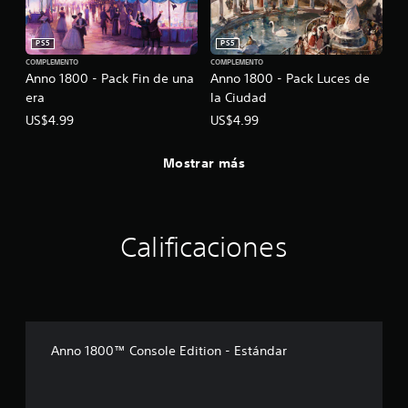
PS5
PS5
COMPLEMENTO
COMPLEMENTO
Anno 1800 - Pack Fin de una
Anno 1800 - Pack Luces de
era
la Ciudad
US$4.99
US$4.99
Mostrar más
Calificaciones
Anno 1800™ Console Edition - Estándar