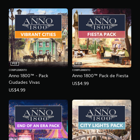
PS5
PS5
COMPLEMENTO
COMPLEMENTO
Anno 1800™ - Pack
Anno 1800™ Pack de Fiesta
Ciudades Vivas
US$4.99
US$4.99