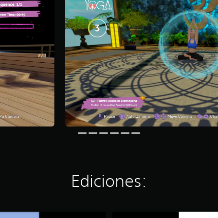
Ediciones:
Y