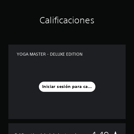
Calificaciones
YOGA MASTER - DELUXE EDITION
Iniciar sesión para calificar