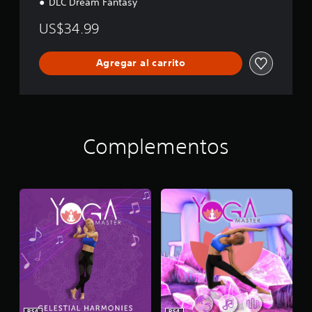
DLC Dream Fantasy
US$34.99
Agregar al carrito
Complementos
PS4
PS4