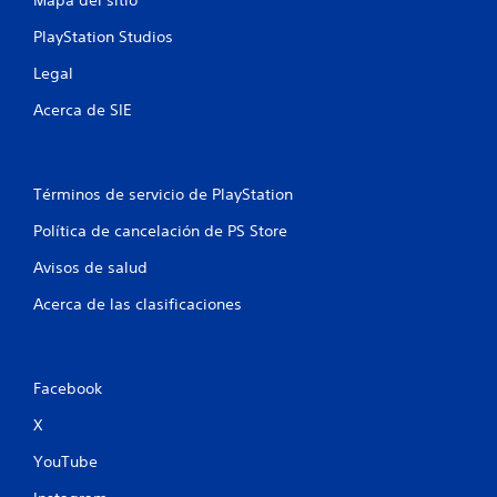
Mapa del sitio
PlayStation Studios
Legal
Acerca de SIE
Términos de servicio de PlayStation
Política de cancelación de PS Store
Avisos de salud
Acerca de las clasificaciones
Facebook
X
YouTube