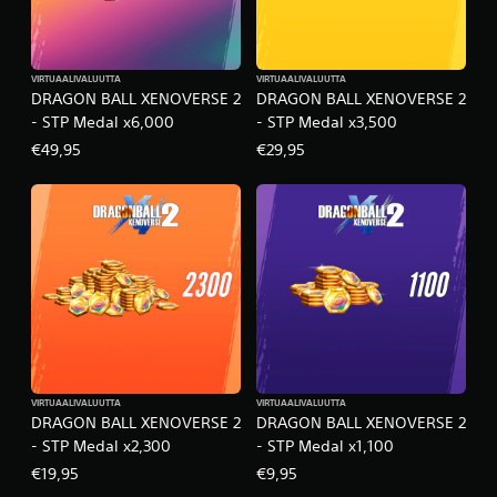
VIRTUAALIVALUUTTA
VIRTUAALIVALUUTTA
DRAGON BALL XENOVERSE 2
DRAGON BALL XENOVERSE 2
- STP Medal x6,000
- STP Medal x3,500
€49,95
€29,95
VIRTUAALIVALUUTTA
VIRTUAALIVALUUTTA
DRAGON BALL XENOVERSE 2
DRAGON BALL XENOVERSE 2
- STP Medal x2,300
- STP Medal x1,100
€19,95
€9,95