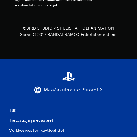
eu.playstation.com/legal.
©BIRD STUDIO / SHUEISHA, TOEI ANIMATION
Game © 2017 BANDAI NAMCO Entertainment Inc.
Maa/asuinalue: Suomi
Tuki
Tietosuoja ja evästeet
Verkkosivuston käyttöehdot