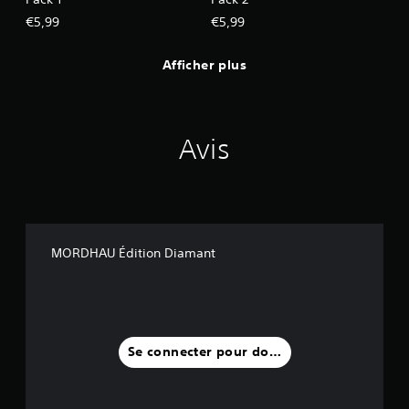
€5,99
€5,99
Afficher plus
Avis
MORDHAU Édition Diamant
Se connecter pour donner un avis