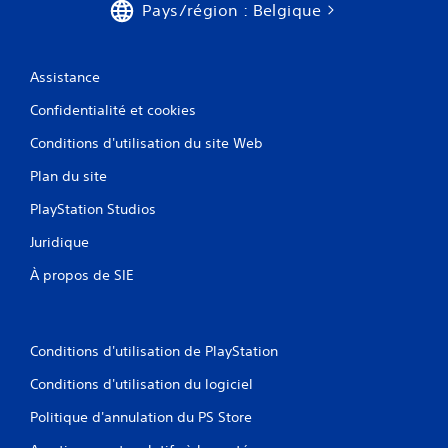
Pays/région : Belgique
Assistance
Confidentialité et cookies
Conditions d'utilisation du site Web
Plan du site
PlayStation Studios
Juridique
À propos de SIE
Conditions d'utilisation de PlayStation
Conditions d'utilisation du logiciel
Politique d'annulation du PS Store