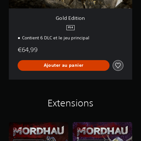
Gold Edition
PS4
Contient 6 DLC et le jeu principal
€64,99
Ajouter au panier
Extensions