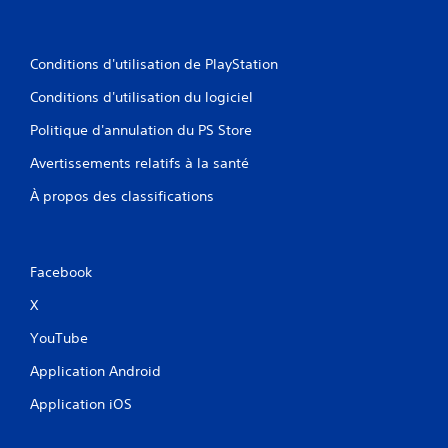
Conditions d'utilisation de PlayStation
Conditions d'utilisation du logiciel
Politique d'annulation du PS Store
Avertissements relatifs à la santé
À propos des classifications
Facebook
X
YouTube
Application Android
Application iOS