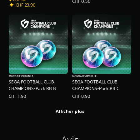
CHF 0.50
CHF 23.90
MONNAIE VIRTUELLE
MONNAIE VIRTUELLE
SEGA FOOTBALL CLUB
SEGA FOOTBALL CLUB
CHAMPIONS-Pack RB B
CHAMPIONS-Pack RB C
CHF 1.90
CHF 8.90
Afficher plus
Avis