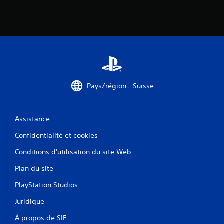
Pays/région : Suisse
Assistance
Confidentialité et cookies
Conditions d'utilisation du site Web
Plan du site
PlayStation Studios
Juridique
À propos de SIE