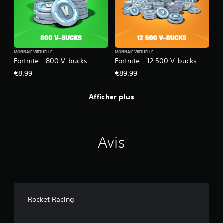
MONNAIE VIRTUELLE
MONNAIE VIRTUELLE
Fortnite - 800 V-bucks
Fortnite - 12 500 V-bucks
€8,99
€89,99
Afficher plus
Avis
Rocket Racing