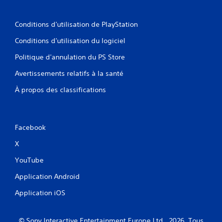
Conditions d'utilisation de PlayStation
Conditions d'utilisation du logiciel
Politique d'annulation du PS Store
Avertissements relatifs à la santé
À propos des classifications
Facebook
X
YouTube
Application Android
Application iOS
© Sony Interactive Entertainment Europe Ltd., 2026. Tous