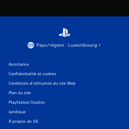
Pays/région : Luxembourg
Assistance
Confidentialité et cookies
Conditions d'utilisation du site Web
Plan du site
PlayStation Studios
Juridique
À propos de SIE